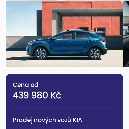
Cena od
439 980 Kč
Prodej nových vozů KIA