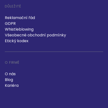
DŮLEŽITÉ
Reklamační řád
GDPR
Whistleblowing
Všeobecné obchodní podmínky
Etický kodex
O FIRMĚ
O nás
Blog
Kariéra