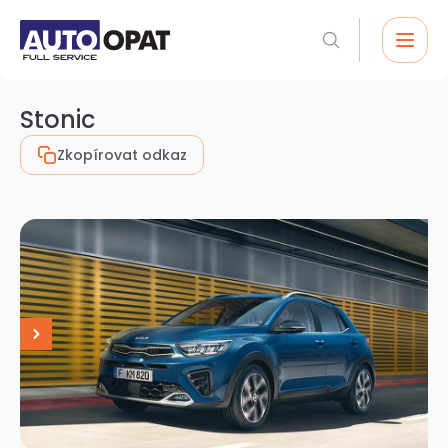
Stonic
Zkopírovat odkaz