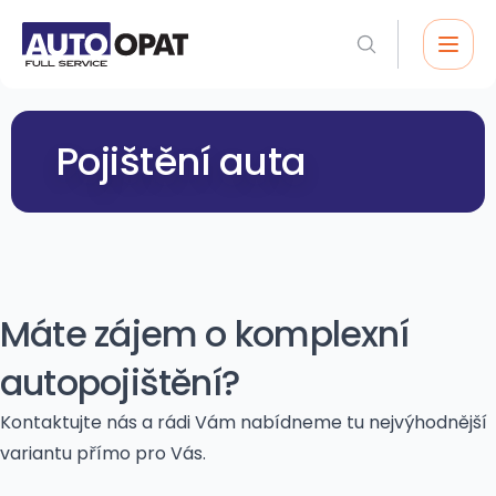
Pojištění auta
Máte zájem o komplexní
autopojištění?
Kontaktujte nás a rádi Vám nabídneme tu nejvýhodnější
variantu přímo pro Vás.