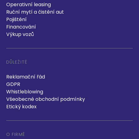
Operativní leasing
Ruční mytí a čistění aut
Pojištění
Financování
Výkup vozů
DŮLEŽITÉ
Reklamační řád
GDPR
Whistleblowing
Všeobecné obchodní podmínky
Etický kodex
O FIRMĚ