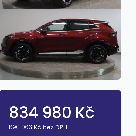
834 980 Kč
690 066 Kč bez DPH