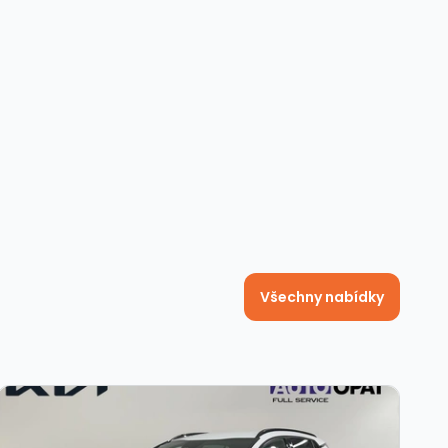
Všechny nabídky